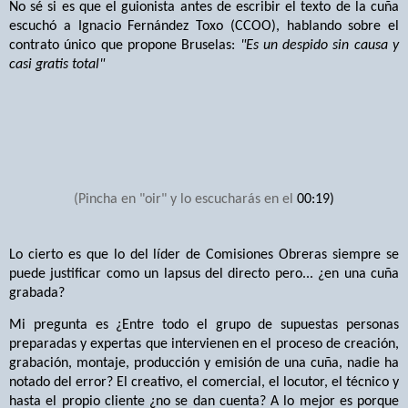
No sé si es que el guionista antes de escribir el texto de la cuña
escuchó a Ignacio Fernández Toxo (CCOO), hablando sobre el
contrato único que propone Bruselas:
"Es un despido sin causa y
casi gratis total"
(Pincha en "oir" y lo escucharás en el
00:19)
Lo cierto es que lo del líder de Comisiones Obreras siempre se
puede justificar como un lapsus del directo pero... ¿en una cuña
grabada?
Mi pregunta es ¿Entre todo el grupo de supuestas personas
preparadas y expertas que intervienen en el proceso de creación,
grabación, montaje, producción y emisión de una cuña, nadie ha
notado del error? El creativo, el comercial, el locutor, el técnico y
hasta el propio cliente ¿no se dan cuenta? A lo mejor es porque