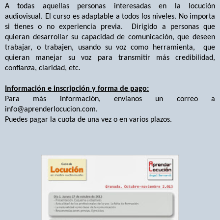
A todas aquellas personas interesadas en la locución
audiovisual.
El curso es adaptable a todos los niveles. No importa
si tienes o no experiencia previa.
Dirigido a personas que
quieran desarrollar su capacidad de comunicación, que deseen
trabajar, o trabajen, usando su voz como herramienta,
que
quieran manejar su voz para transmitir más credibilidad,
confianza, claridad, etc.
Información e inscripción y forma de pago:
Para más información, envíanos un correo a
info@aprenderlocucion.com
.
Puedes pagar la cuota de una vez o en varios plazos.