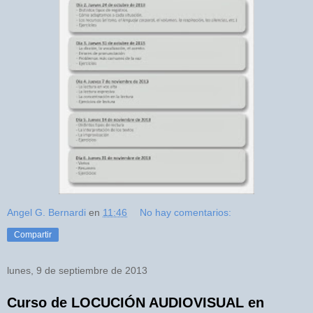
Angel G. Bernardi
en
11:46
No hay comentarios:
Compartir
lunes, 9 de septiembre de 2013
Curso de LOCUCIÓN AUDIOVISUAL en