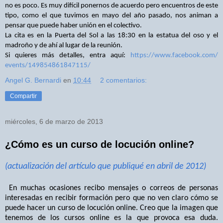
no es poco. Es muy difícil ponernos de acuerdo pero encuentros de este
tipo, como el que tuvimos en mayo del año pasado, nos animan a
pensar que puede haber unión en el colectivo.
La cita es en la Puerta del Sol a las 18:30 en la estatua del oso y el
madroño y de ahí al lugar de la reunión.
Si quieres más detalles, entra aquí:
https://www.facebook.com/
events/149854861847115/
Angel G. Bernardi
en
10:44
2 comentarios:
Compartir
miércoles, 6 de marzo de 2013
¿Cómo es un curso de locución online?
(actualización del artículo que publiqué en abril de 2012)
En muchas ocasiones recibo mensajes o correos de personas
interesadas en recibir formación pero que no ven claro cómo se
puede hacer un curso de locución online. Creo que la imagen que
tenemos de los cursos online es la que provoca esa duda.