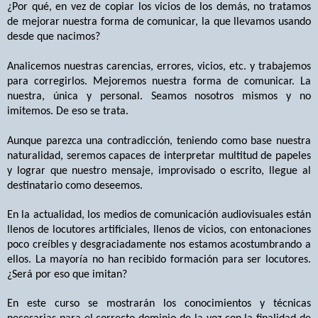
¿Por qué, en vez de copiar los vicios de los demás, no tratamos
de mejorar nuestra forma de comunicar, la que llevamos usando
desde que nacimos?
Analicemos nuestras carencias, errores, vicios, etc. y trabajemos
para corregirlos. Mejoremos nuestra forma de comunicar. La
nuestra, única y personal. Seamos nosotros mismos y no
imitemos. De eso se trata.
Aunque parezca una contradicción, teniendo como base nuestra
naturalidad, seremos capaces de interpretar multitud de papeles
y lograr que nuestro mensaje, improvisado o escrito, llegue al
destinatario como deseemos.
En la actualidad, los medios de comunicación audiovisuales están
llenos de locutores artificiales, llenos de vicios, con entonaciones
poco creíbles y desgraciadamente nos estamos acostumbrando a
ellos. La mayoría no han recibido formación para ser locutores.
¿Será por eso que imitan?
En este curso se mostrarán los conocimientos y técnicas