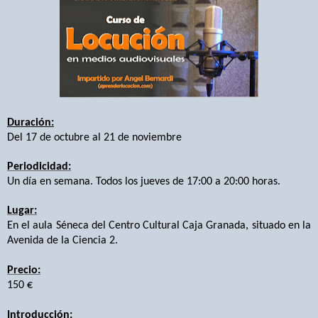
Duración:
Del 17 de octubre al 21 de noviembre
Periodicidad:
Un día en semana. Todos los jueves de 17:00 a 20:00 horas.
Lugar:
En el aula Séneca d
el Centro Cultural Caja Granada, situado en la
Avenida de la Ciencia 2.
Precio:
150 €
Introducción: