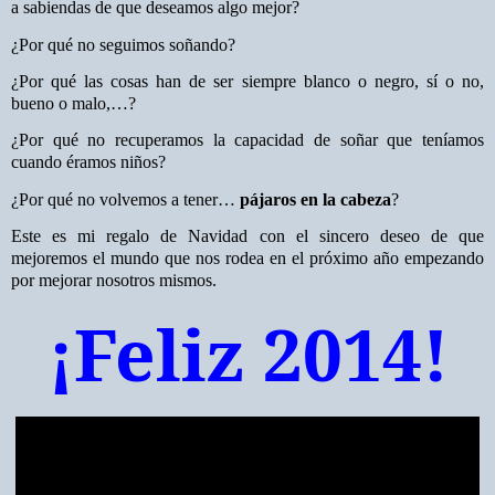
a sabiendas de que deseamos algo mejor?
¿Por qué no seguimos soñando?
¿Por qué las cosas han de ser siempre blanco o negro, sí o no,
bueno o malo,…?
¿Por qué no recuperamos la capacidad de soñar que teníamos
cuando éramos niños?
¿Por qué no volvemos a tener…
pájaros en la cabeza
?
Este es mi regalo de Navidad con el sincero deseo de que
mejoremos el mundo que nos rodea en el próximo año empezando
por mejorar nosotros mismos.
¡Feliz 2014!