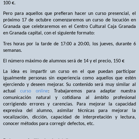
100 €.
Pero para aquellos que prefieran hacer un curso presencial, el
próximo 17 de octubre comenzaremos un curso de locución en
Granada que celebraremos en el Centro Cultural Caja Granada
en Granada capital, con el siguiente formato:
Tres horas por la tarde de 17:00 a 20:00, los jueves, durante 6
semanas.
El número máximo de alumnos será de 14 y el precio, 150 €
La idea es impartir un curso en el que puedan participar
igualmente personas sin experiencia como aquellos que estén
ejerciendo y deseen mejorar. Su contenido será muy similar al
actual
curso online
: Trabajaremos para a
daptar nuestra
comunicación natural y cotidiana al ámbito profesional
corrigiendo errores y carencias. Para mejorar la capacidad
expresiva del alumno, asimilar técnicas para mejorar la
vocalización, dicción, capacidad de interpretación y lectura,
conocer métodos para corregir defectos, etc.