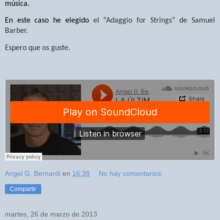
música.
En este caso he elegido
el “Adaggio for Strings” de Samuel
Barber.
Espero que os guste.
Angel G. Bernardi
en
16:38
No hay comentarios:
Compartir
martes, 26 de marzo de 2013