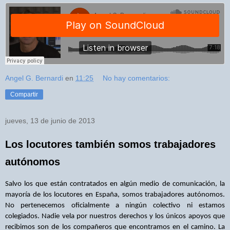
Angel G. Bernardi
en
11:25
No hay comentarios:
Compartir
jueves, 13 de junio de 2013
Los locutores también somos trabajadores
autónomos
Salvo los que están contratados en algún medio de comunicación, la
mayoría de los locutores en España, somos trabajadores autónomos.
No pertenecemos oficialmente a ningún colectivo ni estamos
colegiados. Nadie vela por nuestros derechos y los únicos apoyos que
recibimos son de los compañeros que encontramos en el camino. La