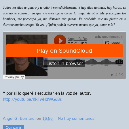
Todos los días te quiero y te odio irremediablemente. Y hay días también, hay horas, en
que no te conozco, en que me eres ajena como la mujer de otro. Me preocupan los
hombres, me preocupo yo, me distraen mis penas. Es probable que no piense en ti
durante mucho tiempo. Ya ves. ¿Quién podría quererte menos que yo, amor mío?
Y por si lo queréis escuchar en la voz del autor:
http://youtu.be/KRTwHdWG6Bs
Angel G. Bernardi
en
16:56
No hay comentarios:
Compartir