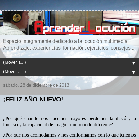
Espacio íntegramente dedicado a la locución multimedia.
Aprendizaje, experiencias, formación, ejercicios, consejos ...
▼
▼
sábado, 28 de diciembre de 2013
¡FELIZ AÑO NUEVO!
¿Por qué cuando nos hacemos mayores perdemos la ilusión, la
fantasía y la capacidad de imaginar un mundo diferente?
¿Por qué nos acomodamos y nos conformamos con lo que tenemos