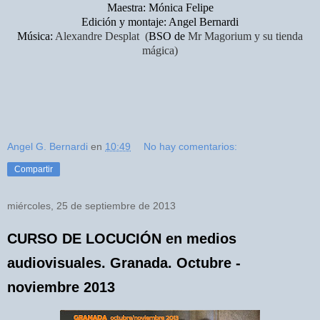
Maestra: Mónica Felipe
Edición y montaje: Angel Bernardi
Música:
Alexandre Desplat
(
BSO de
Mr Magorium y su tienda
mágica)
Angel G. Bernardi
en
10:49
No hay comentarios:
Compartir
miércoles, 25 de septiembre de 2013
CURSO DE LOCUCIÓN en medios
audiovisuales. Granada. Octubre -
noviembre 2013