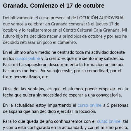
Granada. Comienzo el 17 de octubre
Definitivamente el curso presencial de LOCUCIÓN AUDIOVISUAL
que vamos a celebrar en Granada comenzará el jueves 17 de
octubre y lo realizaremos en el Centro Cultural Caja Granada. Mi
futuro hijo ha decidido nacer a principios de octubre y por eso he
decidido retrasar un poco el comienzo.
En el último año y medio he centrado toda mi actividad docente
en los
cursos online
y lo cierto es que me siento muy satisfecho.
Para mí ha supuesto un descubrimiento la formación online por
bastantes motivos. Por su bajo coste, por su comodidad, por el
trato personalizado, etc.
Otra de las ventajas, es que el alumno puede empezar en la
fecha que quiera sin necesidad de esperar a una convocatoria.
En la actualidad estoy impartiendo el
curso online
a 5 personas
de España que han decidido ejercitar la locución.
Para lo que queda de año continuaremos con el
curso online
, tal
y como está configurado en la actualidad, y con el mismo precio,