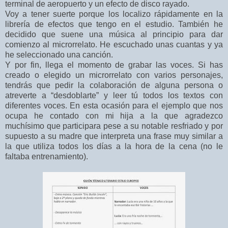
terminal de aeropuerto y un efecto de disco rayado.
Voy a tener suerte porque los localizo rápidamente en la
librería de efectos que tengo en el estudio. También he
decidido que suene una música al principio para dar
comienzo al microrrelato. He escuchado unas cuantas y ya
he seleccionado una canción.
Y por fin, llega el momento de grabar las voces. Si has
creado o elegido un microrrelato con varios personajes,
tendrás que pedir la colaboración de alguna persona o
atreverte a “desdoblarte” y leer tú todos los textos con
diferentes voces. En esta ocasión para el ejemplo que nos
ocupa he contado con mi hija a la que agradezco
muchísimo que participara pese a su notable resfriado y por
supuesto a su madre que interpreta una frase muy similar a
la que utiliza todos los días a la hora de la cena (no le
faltaba entrenamiento).