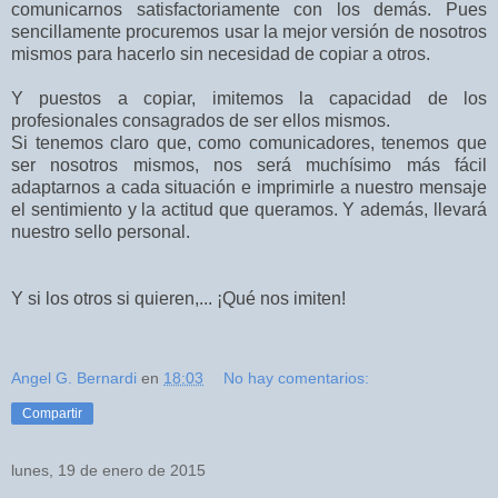
comunicarnos satisfactoriamente con los demás. Pues
sencillamente procuremos usar la mejor versión de nosotros
mismos para hacerlo sin necesidad de copiar a otros.
Y puestos a copiar, imitemos la capacidad de los
profesionales consagrados de ser ellos mismos.
Si tenemos claro que, como comunicadores, tenemos que
ser nosotros mismos, nos será muchísimo más fácil
adaptarnos a cada situación e imprimirle a nuestro mensaje
el sentimiento y la actitud que queramos. Y además, llevará
nuestro sello personal.
Y si los otros si quieren,... ¡Qué nos imiten!
Angel G. Bernardi
en
18:03
No hay comentarios:
Compartir
lunes, 19 de enero de 2015