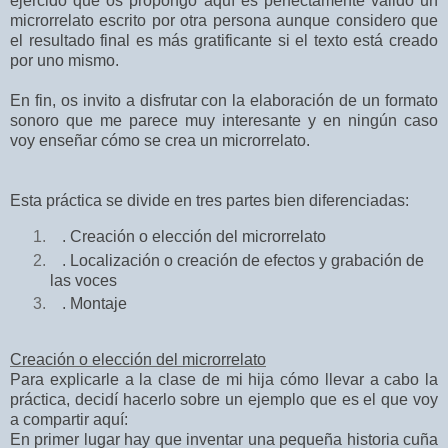
ejercido que os propongo aquí es perfectamente válido un
microrrelato escrito por otra persona aunque considero que
el resultado final es más gratificante si el texto está creado
por uno mismo.
En fin, os invito a disfrutar con la elaboración de un formato
sonoro que me parece muy interesante y en ningún caso
voy enseñar cómo se crea un microrrelato.
Esta práctica se divide en tres partes bien diferenciadas:
.
Creación o elección del microrrelato
. Localización o creación de efectos y grabación de
las voces
. Montaje
Creación o elección del microrrelato
Para explicarle a la clase de mi hija cómo llevar a cabo la
práctica, decidí hacerlo sobre un ejemplo que es el que voy
a compartir aquí:
En primer lugar hay que inventar una pequeña historia cuña