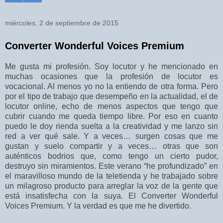
miércoles, 2 de septiembre de 2015
Converter Wonderful Voices Premium
Me gusta mi profesión. Soy locutor y he mencionado en
muchas ocasiones que la profesión de locutor es
vocacional. Al menos yo no la entiendo de otra forma. Pero
por el tipo de trabajo que desempeño en la actualidad, el de
locutor online, echo de menos aspectos que tengo que
cubrir cuando me queda tiempo libre. Por eso en cuanto
puedo le doy rienda suelta a la creatividad y me lanzo sin
red a ver qué sale. Y a veces… surgen cosas que me
gustan y suelo compartir y a veces… otras que son
auténticos bodrios que, como tengo un cierto pudor,
destruyo sin miramientos. Este verano “he profundizado” en
el maravilloso mundo de la teletienda y he trabajado sobre
un milagroso producto para arreglar la voz de la gente que
está insatisfecha con la suya. El Converter Wonderful
Voices Premium. Y la verdad es que me he divertido.