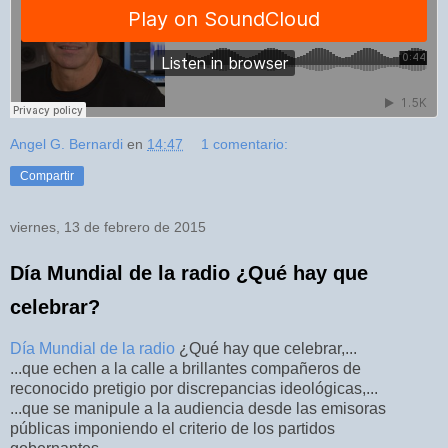
Angel G. Bernardi
en
14:47
1 comentario:
Compartir
viernes, 13 de febrero de 2015
Día Mundial de la radio ¿Qué hay que
celebrar?
Día Mundial de la radio
¿Qué hay que celebrar,...
...que echen a la calle a brillantes compañeros de
reconocido pretigio por discrepancias ideológicas,...
...q
ue se manipule a la audiencia desde las emisoras
públicas imponiendo el criterio de los partidos