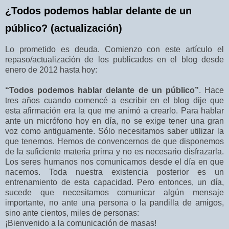
¿Todos podemos hablar delante de un
público? (actualización)
Lo prometido es deuda. Comienzo con este artículo el
repaso/actualización de los publicados en el blog desde
enero de 2012 hasta hoy:
“Todos podemos hablar delante de un público”
. Hace
tres años cuando comencé a escribir en el blog dije que
esta afirmación era la que me animó a crearlo. Para hablar
ante un micrófono hoy en día, no se exige tener una gran
voz como antiguamente. Sólo necesitamos saber utilizar la
que tenemos. Hemos de convencernos de que disponemos
de la suficiente materia prima y no es necesario disfrazarla.
Los seres humanos nos comunicamos desde el día en que
nacemos. Toda nuestra existencia posterior es un
entrenamiento de esta capacidad. Pero entonces, un día,
sucede que necesitamos comunicar algún mensaje
importante, no ante una persona o la pandilla de amigos,
sino ante cientos, miles de personas:
¡Bienvenido a la comunicación de masas!