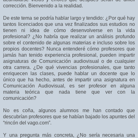
corrección. Bienvenido a la realidad.
De este tema se podría hablar largo y tendido: ¿Por qué hay
tantos licenciados que una vez finalizados sus estudios no
tienen ni idea de cómo desenvolverse en la vida
profesional? ¿No habría que realizar un análisis profundo
sobre el contenido de algunas materias e incluso sobre los
propios docentes? Nunca entenderé cómo profesores que
jamás han tenido experiencia profesional, pueden impartir
asignaturas de Comunicación audiovisual o de cualquier
otra carrera. ¿De qué vivencias profesionales, que tanto
enriquecen las clases, puede hablar un docente que lo
único que ha hecho, antes de impartir una asignatura en
Comunicación Audiovisual, es ser profesor en alguna
materia teórica que nada tiene que ver con la
comunicación?
No es coña, algunos alumnos me han contado que
descubrían profesores que se habían bajado los apuntes del
“rincón del vago.com”.
Y una pregunta más concreta, ¿No sería necesaria una