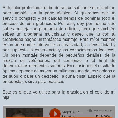
El locutor profesional debe de ser versátil ante el micrófono
pero también en la parte técnica. Si queremos dar un
servicio completo y de calidad hemos de dominar todo el
proceso de una grabación. Por eso, doy por hecho que
sabes manejar un programa de edición, pero que también
sabes un programa multipistas y deseo que tú con tu
creatividad hagas un fantástico montaje. Para mí el montaje
es un arte donde interviene la creatividad, la sensibilidad y
por supuesto la experiencia y los conocimientos técnicos.
Un buen montaje depende de pequeños detalles, de la
mezcla de volúmenes, del comienzo o el final de
determinados elementos sonoros. En ocasiones el resultado
óptimo depende de mover un milímetro uno de los sonidos o
de subir o bajar un decibelio alguna pista. Espero que la
propuesta os sirva para practicar.
Éste es el que yo utilicé para la práctica en el cole de mi
hija: