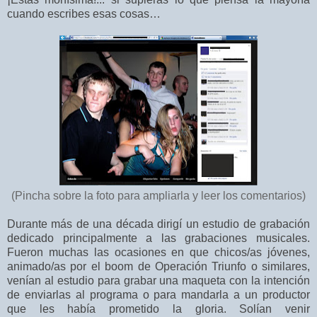
cuando escribes esas cosas…
(Pincha sobre la foto para ampliarla y leer los comentarios)
Durante más de una década dirigí un estudio de grabación
dedicado principalmente a las grabaciones musicales.
Fueron muchas las ocasiones en que chicos/as jóvenes,
animado/as por el boom de Operación Triunfo o similares,
venían al estudio para grabar una maqueta con la intención
de enviarlas al programa o para mandarla a un productor
que les había prometido la gloria. Solían venir