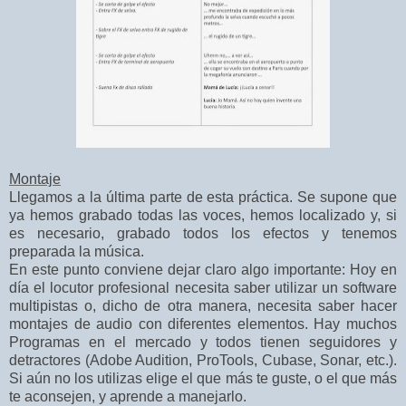
Montaje
Llegamos a la última parte de esta práctica. Se supone que
ya hemos grabado todas las voces, hemos localizado y, si
es necesario, grabado todos los efectos y tenemos
preparada la música.
En este punto conviene dejar claro algo importante: Hoy en
día el locutor profesional necesita saber utilizar un software
multipistas o, dicho de otra manera, necesita saber hacer
montajes de audio con diferentes elementos. Hay muchos
Programas en el mercado y todos tienen seguidores y
detractores (Adobe Audition, ProTools, Cubase, Sonar, etc.).
Si aún no los utilizas elige el que más te guste, o el que más
te aconsejen, y aprende a manejarlo.