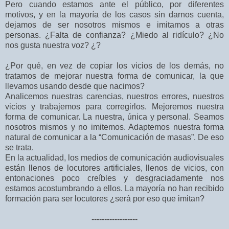
Pero cuando estamos ante el público, por diferentes
motivos, y en la mayoría de los casos sin darnos cuenta,
dejamos de ser nosotros mismos e imitamos a otras
personas. ¿Falta de confianza? ¿Miedo al ridículo? ¿No
nos gusta nuestra voz? ¿?
¿Por qué, en vez de copiar los vicios de los demás, no
tratamos de mejorar nuestra forma de comunicar, la que
llevamos usando desde que nacimos?
Analicemos nuestras carencias, nuestros errores, nuestros
vicios y trabajemos para corregirlos. Mejoremos nuestra
forma de comunicar. La nuestra, única y personal. Seamos
nosotros mismos y no imitemos. Adaptemos nuestra forma
natural de comunicar a la “Comunicación de masas”. De eso
se trata.
En la actualidad, los medios de comunicación audiovisuales
están llenos de locutores artificiales, llenos de vicios, con
entonaciones poco creíbles y desgraciadamente nos
estamos acostumbrando a ellos. La mayoría no han recibido
formación para ser locutores ¿será por eso que imitan?
------------------