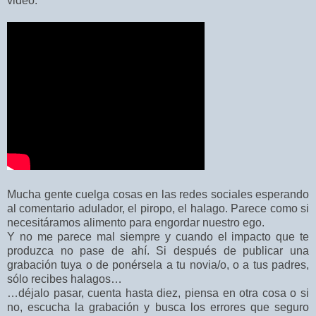
video:
Mucha gente cuelga cosas en las redes sociales esperando
al comentario adulador, el piropo, el halago. Parece como si
necesitáramos alimento para engordar nuestro ego.
Y no me parece mal siempre y cuando el impacto que te
produzca no pase de ahí. Si después de publicar una
grabación tuya o de ponérsela a tu novia/o, o a tus padres,
sólo recibes halagos…
…déjalo pasar, cuenta hasta diez, piensa en otra cosa o si
no, escucha la grabación y busca los errores que seguro