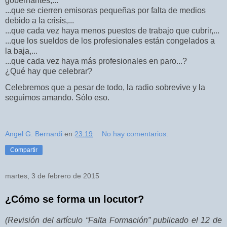
gobernantes,...
...que se cierren emisoras pequeñas por falta de medios
debido a la crisis,...
...que cada vez haya menos puestos de trabajo que cubrir,...
...que los sueldos de los profesionales están congelados a
la baja,...
...que cada vez haya más profesionales en paro...?
¿Qué hay que celebrar?
Celebremos que a pesar de todo, la radio sobrevive y la
seguimos amando. Sólo eso.
Angel G. Bernardi
en
23:19
No hay comentarios:
Compartir
martes, 3 de febrero de 2015
¿Cómo se forma un locutor?
(Revisión del artículo “Falta Formación” publicado el 12 de