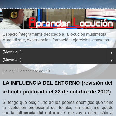
Espacio íntegramente dedicado a la locución multimedia.
Aprendizaje, experiencias, formación, ejercicios, consejos ...
▼
▼
jueves, 22 de octubre de 2015
LA INFLUENCIA DEL ENTORNO (revisión del
artículo publicado el 22 de octubre de 2012)
Si tengo que elegir uno de los peores enemigos que tiene
la evolución profesional del locutor, sin duda me quedo
con
la influencia del entorno
. Y me voy a referir sólo al