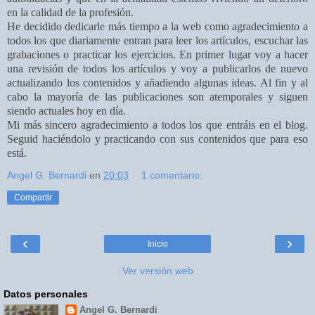
en la calidad de la profesión.
He decidido dedicarle más tiempo a la web como agradecimiento a
todos los que diariamente entran para leer los artículos, escuchar las
grabaciones o practicar los ejercicios. En primer lugar voy a hacer
una revisión de todos los artículos y voy a publicarlos de nuevo
actualizando los contenidos y añadiendo algunas ideas. Al fin y al
cabo la mayoría de las publicaciones son atemporales y siguen
siendo actuales hoy en día.
Mi más sincero agradecimiento a todos los que entráis en el blog.
Seguid haciéndolo y practicando con sus contenidos que para eso
está.
Angel G. Bernardi
en
20:03
1 comentario:
Compartir
‹
›
Inicio
Ver versión web
Datos personales
Angel G. Bernardi