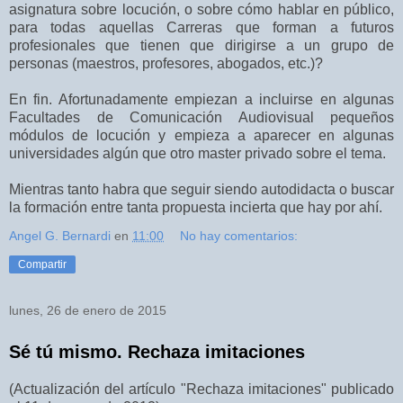
asignatura sobre locución, o sobre cómo hablar en público,
para todas aquellas Carreras que forman a futuros
profesionales que tienen que dirigirse a un grupo de
personas (maestros, profesores, abogados, etc.)?
En fin. Afortunadamente empiezan a incluirse en algunas
Facultades de Comunicación Audiovisual pequeños
módulos de locución y empieza a aparecer en algunas
universidades algún que otro master privado sobre el tema.
Mientras tanto habra que seguir siendo autodidacta o buscar
la formación entre tanta propuesta incierta que hay por ahí.
Angel G. Bernardi
en
11:00
No hay comentarios:
Compartir
lunes, 26 de enero de 2015
Sé tú mismo. Rechaza imitaciones
(Actualización del artículo "Rechaza imitaciones" publicado