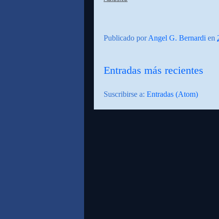
Publicado por
Angel G. Bernardi
en
Entradas más recientes
Suscribirse a:
Entradas (Atom)