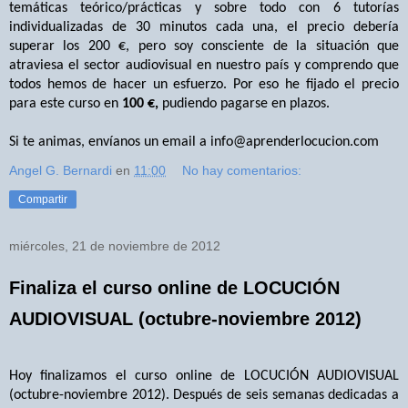
temáticas teórico/prácticas y sobre todo con 6 tutorías
individualizadas de 30 minutos cada una, el precio debería
superar los 200 €, pero soy consciente de la situación que
atraviesa el sector audiovisual en nuestro país y comprendo que
todos hemos de hacer un esfuerzo. Por eso he fijado el precio
para este curso en
100 €,
pudiendo pagarse en plazos.
Si te animas, envíanos un email a
info@aprenderlocucion.com
Angel G. Bernardi
en
11:00
No hay comentarios:
Compartir
miércoles, 21 de noviembre de 2012
Finaliza el curso online de LOCUCIÓN
AUDIOVISUAL (octubre-noviembre 2012)
Hoy finalizamos el curso online de LOCUCIÓN AUDIOVISUAL
(octubre-noviembre 2012). Después de seis semanas dedicadas a