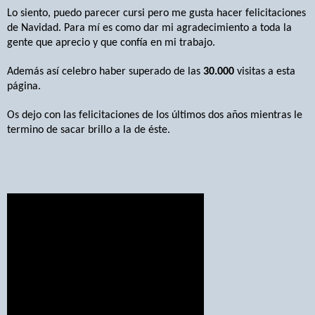
Lo siento, puedo parecer cursi pero me gusta hacer felicitaciones
de Navidad. Para mí es como dar mi agradecimiento a toda la
gente que aprecio y que confía en mi trabajo.
Además así celebro haber superado de las
30.000
visitas a esta
página.
Os dejo con las felicitaciones de los últimos dos años mientras le
termino de sacar brillo a la de éste.