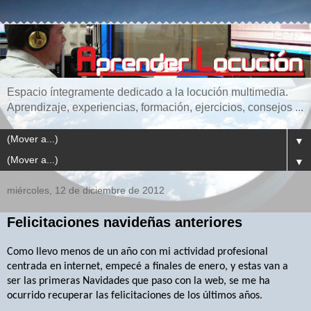
Espacio íntegramente dedicado a la locución multimedia.
Aprendizaje, experiencias, formación, ejercicios, consejos ...
▼
▼
miércoles, 12 de diciembre de 2012
Felicitaciones navideñas anteriores
Como llevo menos de un año con mi actividad profesional
centrada en internet, empecé a finales de enero, y estas van a
ser las primeras Navidades que paso con la web, se me ha
ocurrido recuperar las felicitaciones de los últimos años.