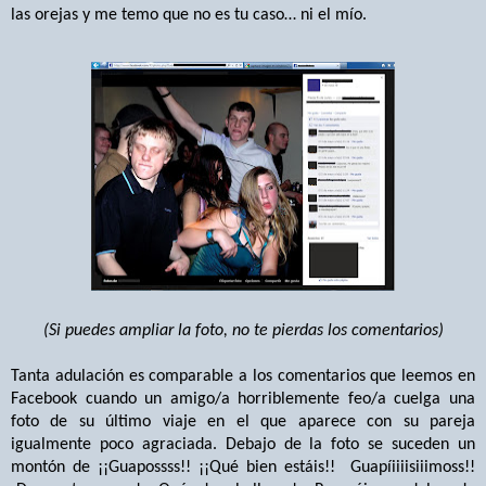
las orejas y me temo que no es tu caso… ni el mío.
(Si puedes ampliar la foto, no te pierdas los comentarios)
Tanta adulación es comparable a los comentarios que leemos en
Facebook cuando un amigo/a horriblemente feo/a cuelga una
foto de su último viaje en el que aparece con su pareja
igualmente poco agraciada. Debajo de la foto se suceden un
montón de ¡¡Guapossss!! ¡¡Qué bien estáis!!
Guapíiiiisiiimoss!!