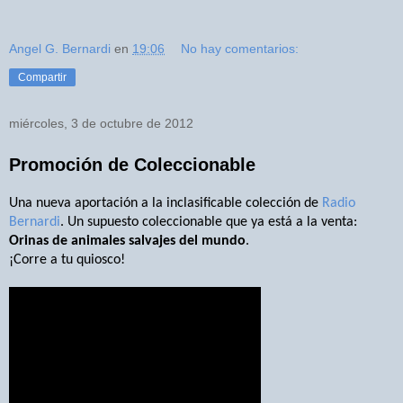
Angel G. Bernardi
en
19:06
No hay comentarios:
Compartir
miércoles, 3 de octubre de 2012
Promoción de Coleccionable
Una nueva aportación a la inclasificable colección de
Radio
Bernardi
. Un supuesto coleccionable que ya está a la venta:
Orinas de animales salvajes del mundo
.
¡Corre a tu quiosco!