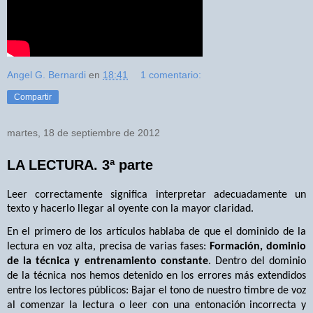
Angel G. Bernardi
en
18:41
1 comentario:
Compartir
martes, 18 de septiembre de 2012
LA LECTURA. 3ª parte
Leer correctamente significa interpretar adecuadamente un
texto y hacerlo llegar al oyente con la mayor claridad.
En el primero de los artículos hablaba de que el dominido de la
lectura en voz alta, precisa de varias fases:
Formación, dominio
de la técnica y entrenamiento constante
. Dentro del dominio
de la técnica nos hemos detenido en los errores más extendidos
entre los lectores públicos: Bajar el tono de nuestro timbre de voz
al comenzar la lectura o leer con una entonación incorrecta y