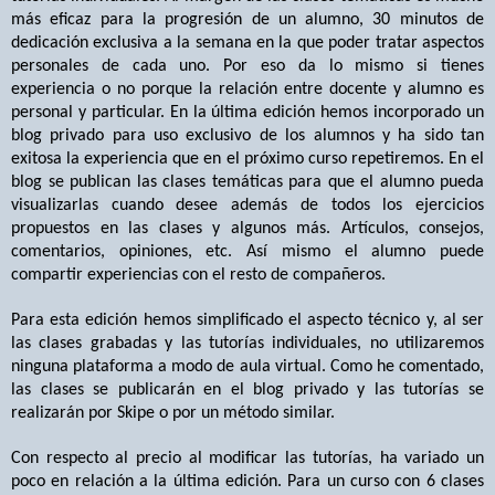
más eficaz para la progresión de un alumno, 30 minutos de
dedicación exclusiva a la semana en la que poder tratar aspectos
personales de cada uno. Por eso da lo mismo si tienes
experiencia o no porque la relación entre docente y alumno es
personal y particular. En la última edición hemos incorporado un
blog privado para uso exclusivo de los alumnos y ha sido tan
exitosa la experiencia que en el próximo curso repetiremos. En el
blog se publican las clases temáticas para que el alumno pueda
visualizarlas cuando desee además de todos los ejercicios
propuestos en las clases y algunos más. Artículos, consejos,
comentarios, opiniones, etc. Así mismo el alumno puede
compartir experiencias con el resto de compañeros.
Para esta edición hemos simplificado el aspecto técnico y, al ser
las clases grabadas y las tutorías individuales, no utilizaremos
ninguna plataforma a modo de aula virtual. Como he comentado,
las clases se publicarán en el blog privado y las tutorías se
realizarán por Skipe o por un método similar.
Con respecto al precio al modificar las tutorías, ha variado un
poco en relación a la última edición.
Para un curso con 6 clases