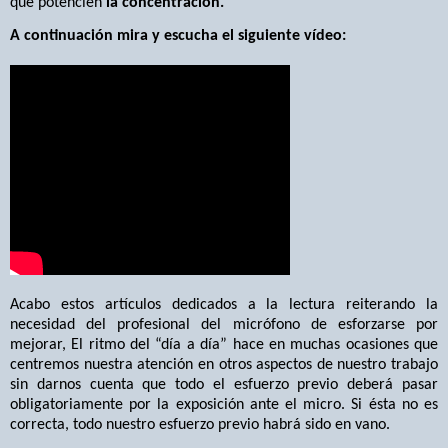
que potencien
la concentración.
A continuación mira y escucha el siguiente vídeo:
Acabo estos artículos dedicados a la lectura reiterando la
necesidad del profesional del micrófono de esforzarse por
mejorar, El ritmo del “día a día” hace en muchas ocasiones que
centremos nuestra atención en otros aspectos de nuestro trabajo
sin darnos cuenta que todo el esfuerzo previo deberá pasar
obligatoriamente por la exposición ante el micro. Si ésta no es
correcta, todo nuestro esfuerzo previo habrá sido en vano.