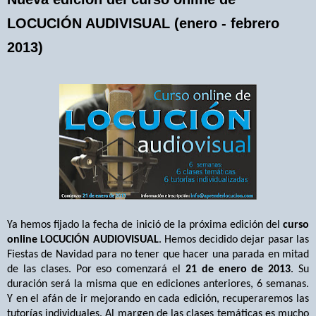
LOCUCIÓN AUDIVISUAL (enero - febrero
2013)
Ya hemos fijado la fecha de inició de la próxima edición del
curso
online LOCUCIÓN AUDIOVISUAL
.
Hemos decidido dejar pasar las
Fiestas de Navidad para no tener que hacer una parada en mitad
de las clases. Por eso comenzará el
21 de enero de 2013
. Su
duración será la misma que en ediciones anteriores, 6 semanas.
Y en el afán de ir mejorando en cada edición, recuperaremos las
tutorías individuales. Al margen de las clases temáticas es mucho