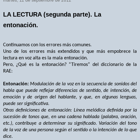
martes, 11 de septiembre de 2012
LA LECTURA (segunda parte). La
entonación.
Continuamos con los errores más comunes.
Uno de los errores más extendidos y que más empobrece la
lectura en voz alta es la mala entonación.
Pero, ¿Qué es la entonación? “Tiremos” del diccionario de la
RAE:
Entonación:
Modulación de la voz en la secuencia de sonidos del
habla que puede reflejar diferencias de sentido, de intención, de
emoción y de origen del hablante, y que, en algunas lenguas,
puede ser significativa.
Otras definiciones de entonación: Línea melódica definida por la
sucesión de tonos que, en una cadena hablada (palabra, oración,
etc.), contribuye a determinar su significado. Variación del tono
de la voz de una persona según el sentido o la intención de lo que
dice.