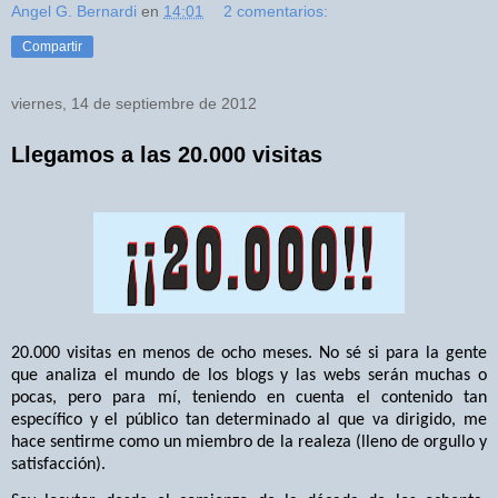
Angel G. Bernardi
en
14:01
2 comentarios:
Compartir
viernes, 14 de septiembre de 2012
Llegamos a las 20.000 visitas
20.000 visitas en menos de ocho meses. No sé si para la gente
que analiza el mundo de los blogs y las webs serán muchas o
pocas, pero para mí, teniendo en cuenta el contenido tan
específico y el público tan determinado al que va dirigido, me
hace sentirme como un miembro de la realeza (lleno de orgullo y
satisfacción).