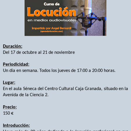
Duración:
Del 17 de octubre al 21 de noviembre
Periodicidad:
Un día en semana. Todos los jueves de 17:00 a 20:00 horas.
Lugar:
En el aula Séneca d
el Centro Cultural Caja Granada, situado en la
Avenida de la Ciencia 2.
Precio:
150 €
Introducción: