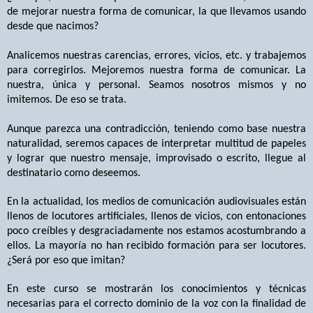
de mejorar nuestra forma de comunicar, la que llevamos usando
desde que nacimos?
Analicemos nuestras carencias, errores, vicios, etc. y trabajemos
para corregirlos. Mejoremos nuestra forma de comunicar. La
nuestra, única y personal. Seamos nosotros mismos y no
imitemos. De eso se trata.
Aunque parezca una contradicción, teniendo como base nuestra
naturalidad, seremos capaces de interpretar multitud de papeles
y lograr que nuestro mensaje, improvisado o escrito, llegue al
destinatario como deseemos.
En la actualidad, los medios de comunicación audiovisuales están
llenos de locutores artificiales, llenos de vicios, con entonaciones
poco creíbles y desgraciadamente nos estamos acostumbrando a
ellos. La mayoría no han recibido formación para ser locutores.
¿Será por eso que imitan?
En este curso se mostrarán los conocimientos y técnicas
necesarias para el correcto dominio de la voz con la finalidad de