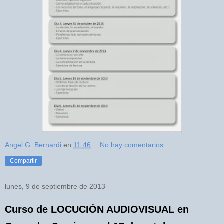
Angel G. Bernardi
en
11:46
No hay comentarios:
Compartir
lunes, 9 de septiembre de 2013
Curso de LOCUCIÓN AUDIOVISUAL en