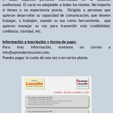
audiovisual.
El curso es adaptable a todos los niveles. No importa
si tienes o no experiencia previa.
Dirigido a personas que
quieran desarrollar su capacidad de comunicación, que deseen
trabajar, o trabajen, usando su voz como herramienta,
que
quieran manejar su voz para transmitir más credibilidad,
confianza, claridad, etc.
Información e inscripción y forma de pago:
Para más información, envíanos un correo a
info@aprenderlocucion.com
.
Puedes pagar la cuota de una vez o en varios plazos.