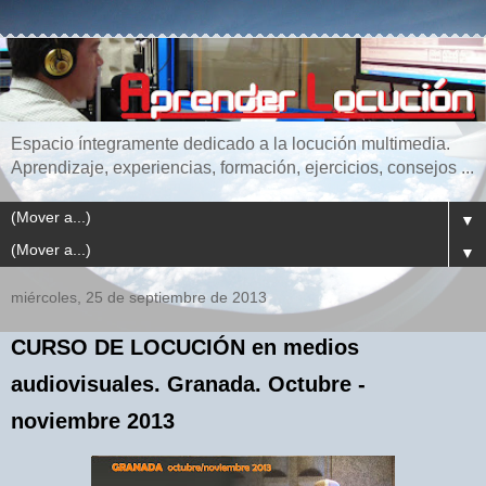
Espacio íntegramente dedicado a la locución multimedia.
Aprendizaje, experiencias, formación, ejercicios, consejos ...
▼
▼
miércoles, 25 de septiembre de 2013
CURSO DE LOCUCIÓN en medios
audiovisuales. Granada. Octubre -
noviembre 2013