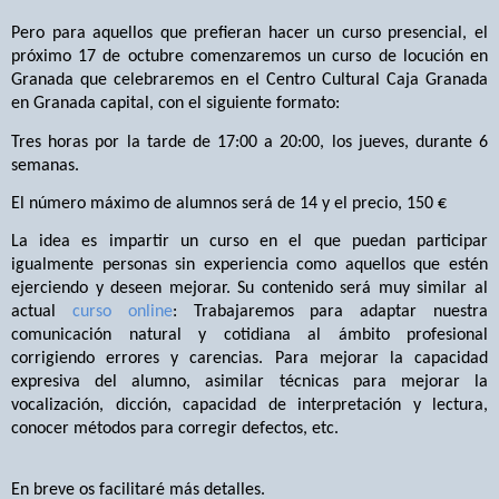
Pero para aquellos que prefieran hacer un curso presencial, el
próximo 17 de octubre comenzaremos un curso de locución en
Granada que celebraremos en el Centro Cultural Caja Granada
en Granada capital, con el siguiente formato:
Tres horas por la tarde de 17:00 a 20:00, los jueves, durante 6
semanas.
El número máximo de alumnos será de 14 y el precio, 150 €
La idea es impartir un curso en el que puedan participar
igualmente personas sin experiencia como aquellos que estén
ejerciendo y deseen mejorar. Su contenido será muy similar al
actual
curso online
: Trabajaremos para a
daptar nuestra
comunicación natural y cotidiana al ámbito profesional
corrigiendo errores y carencias. Para mejorar la capacidad
expresiva del alumno, asimilar técnicas para mejorar la
vocalización, dicción, capacidad de interpretación y lectura,
conocer métodos para corregir defectos, etc.
En breve os facilitaré más detalles.