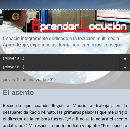
Espacio íntegramente dedicado a la locución multimedia.
Aprendizaje, experiencias, formación, ejercicios, consejos ...
▼
▼
jueves, 22 de marzo de 2012
El acento
Recuerdo que cuando llegué a Madrid a trabajar, en la
desaparecida Radio Minuto, las primeras palabras que me dirigió
el director de la emisora fueron “¿Y a ti no se te notará el acento
andaluz no?” Mi respuesta fue inmediata y tajante: “Por supuesto