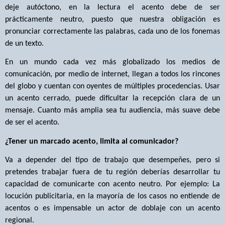
deje autóctono, en la lectura el acento debe de ser
prácticamente neutro, puesto que nuestra obligación es
pronunciar correctamente las palabras, cada uno de los fonemas
de un texto.
En un mundo cada vez más globalizado los medios de
comunicación, por medio de internet, llegan a todos los rincones
del globo y cuentan con oyentes de múltiples procedencias. Usar
un acento cerrado, puede dificultar la recepción clara de un
mensaje. Cuanto más amplia sea tu audiencia, más suave debe
de ser el acento.
¿Tener un marcado acento, limita al comunicador?
Va a depender del tipo de trabajo que desempeñes, pero si
pretendes trabajar fuera de tu región deberías desarrollar tu
capacidad de comunicarte con acento neutro. Por ejemplo: La
locución publicitaria, en la mayoría de los casos no entiende de
acentos o es impensable un actor de doblaje con un acento
regional.