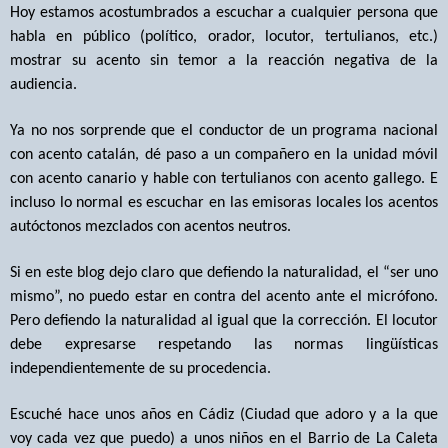
Hoy estamos acostumbrados a escuchar a cualquier persona que
habla en público (político, orador, locutor, tertulianos, etc.)
mostrar su acento sin temor a la reacción negativa de la
audiencia.
Ya no nos sorprende que el conductor de un programa nacional
con acento catalán, dé paso a un compañero en la unidad móvil
con acento canario y hable con tertulianos con acento gallego. E
incluso lo normal es escuchar en las emisoras locales los acentos
autóctonos mezclados con acentos neutros.
Si en este blog dejo claro que defiendo la naturalidad, el “ser uno
mismo”, no puedo estar en contra del acento ante el micrófono.
Pero defiendo la naturalidad al igual que la corrección. El locutor
debe expresarse respetando las normas lingüísticas
independientemente de su procedencia.
Escuché hace unos años en Cádiz (Ciudad que adoro y a la que
voy cada vez que puedo) a unos niños en el Barrio de La Caleta